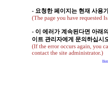
- 요청한 페이지는 현재 사용
(The page you have requested Is 
- 이 에러가 계속된다면 아래
이트 관리자에게 문의하십시오
(If the error occurs again, you c
contact the site administrator.)
Hom